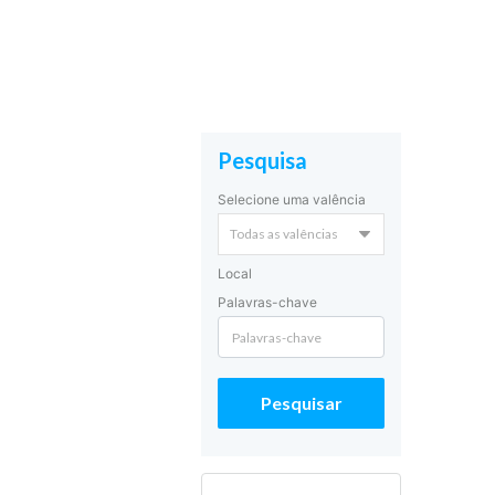
Pesquisa
Selecione uma valência
Local
Palavras-chave
Pesquisar