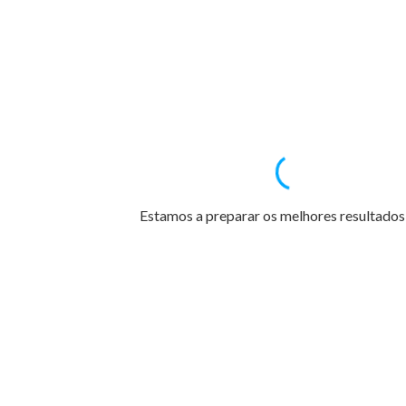
Estamos a preparar os melhores resultados 