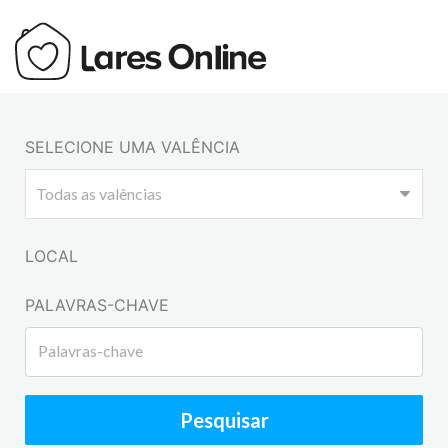
SELECIONE UMA VALÊNCIA
LOCAL
PALAVRAS-CHAVE
Pesquisar