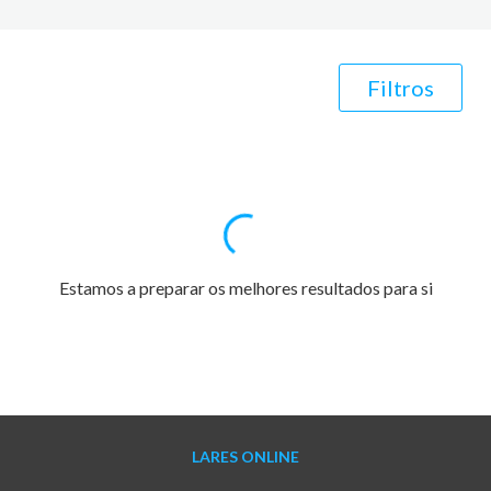
Filtros
Estamos a preparar os melhores resultados para si
LARES ONLINE