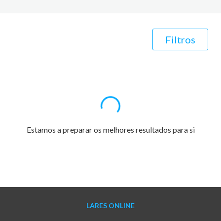
Filtros
Estamos a preparar os melhores resultados para si
LARES ONLINE