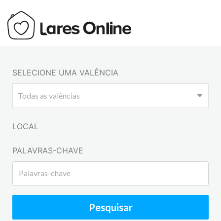
SELECIONE UMA VALÊNCIA
LOCAL
PALAVRAS-CHAVE
Pesquisar