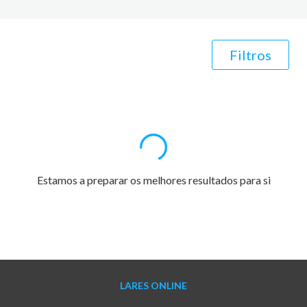
Filtros
Estamos a preparar os melhores resultados para si
LARES ONLINE