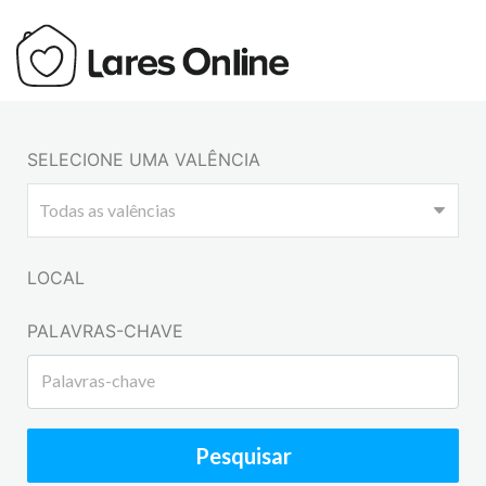
SELECIONE UMA VALÊNCIA
LOCAL
PALAVRAS-CHAVE
Pesquisar