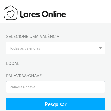
SELECIONE UMA VALÊNCIA
LOCAL
PALAVRAS-CHAVE
Pesquisar