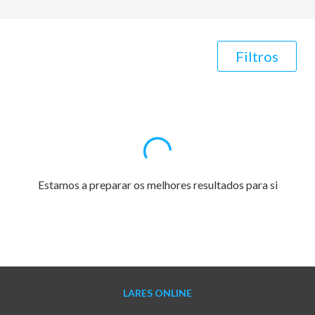
Filtros
Estamos a preparar os melhores resultados para si
LARES ONLINE