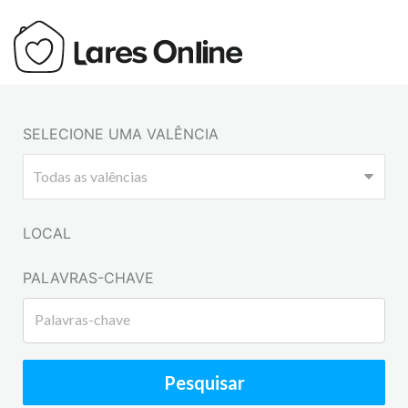
SELECIONE UMA VALÊNCIA
LOCAL
PALAVRAS-CHAVE
Pesquisar