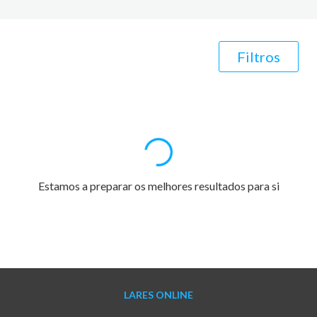
Filtros
Estamos a preparar os melhores resultados para si
LARES ONLINE