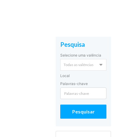
Pesquisa
Selecione uma valência
Local
Palavras-chave
Pesquisar