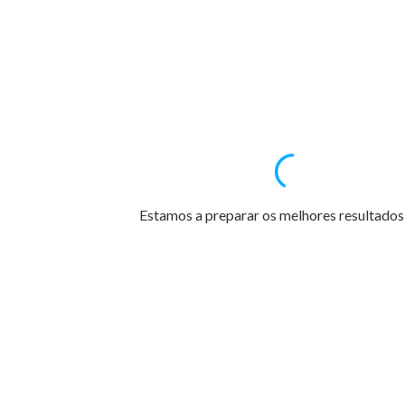
Estamos a preparar os melhores resultados 