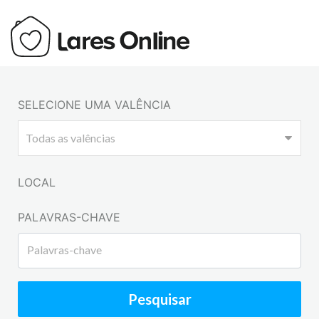
SELECIONE UMA VALÊNCIA
LOCAL
PALAVRAS-CHAVE
Pesquisar