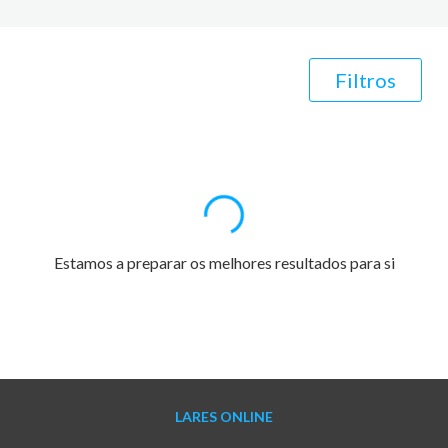
Filtros
Estamos a preparar os melhores resultados para si
LARES ONLINE