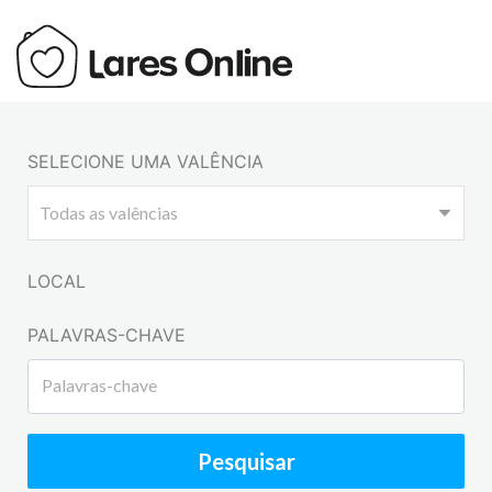
SELECIONE UMA VALÊNCIA
LOCAL
PALAVRAS-CHAVE
Pesquisar