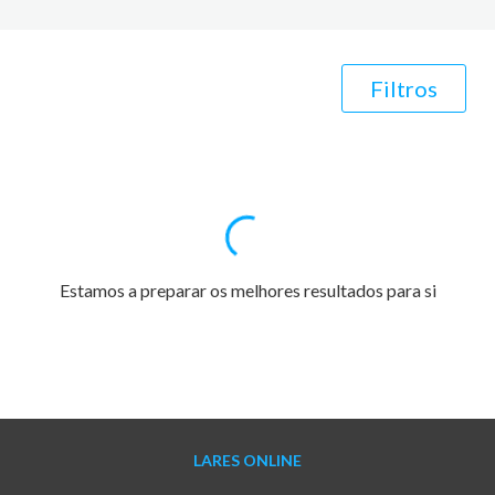
Filtros
Estamos a preparar os melhores resultados para si
LARES ONLINE