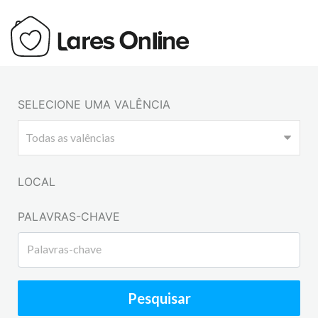
SELECIONE UMA VALÊNCIA
LOCAL
PALAVRAS-CHAVE
Pesquisar