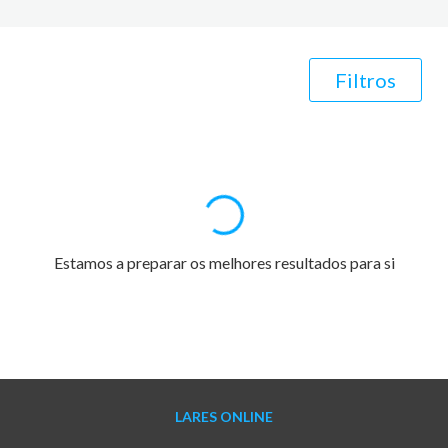
Filtros
Estamos a preparar os melhores resultados para si
LARES ONLINE