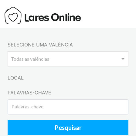
SELECIONE UMA VALÊNCIA
LOCAL
PALAVRAS-CHAVE
Pesquisar