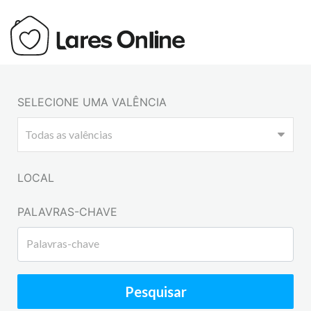
SELECIONE UMA VALÊNCIA
LOCAL
PALAVRAS-CHAVE
Pesquisar