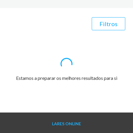
Filtros
Estamos a preparar os melhores resultados para si
LARES ONLINE