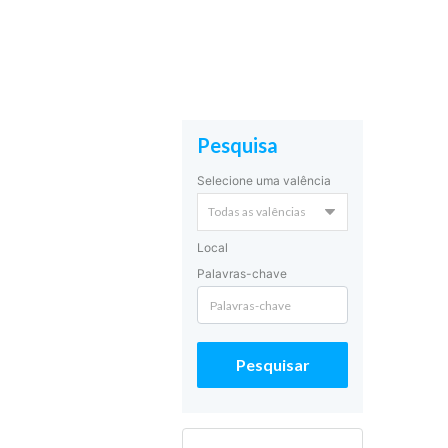
Pesquisa
Selecione uma valência
Local
Palavras-chave
Pesquisar