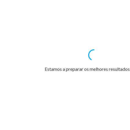
Estamos a preparar os melhores resultados 